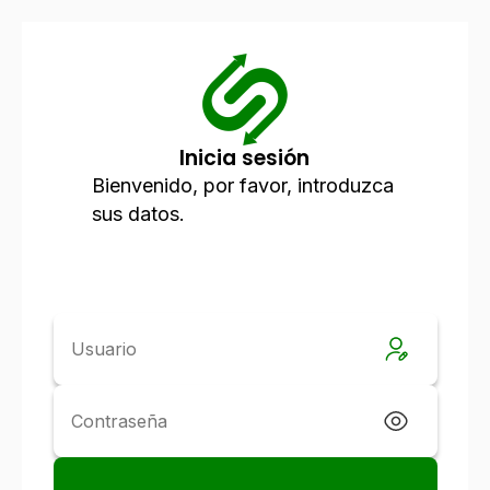
Inicia sesión
Bienvenido, por favor, introduzca
sus datos.