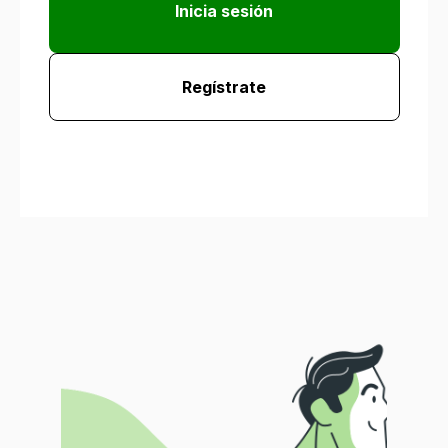
Inicia sesión
Regístrate